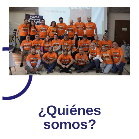
¿Quiénes
somos?