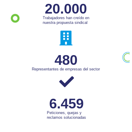
20.000
Trabajadores han creído en
nuestra propuesta sindical
480
Representantes de empresas del sector
6.459
Peticiones, quejas y
reclamos solucionadas