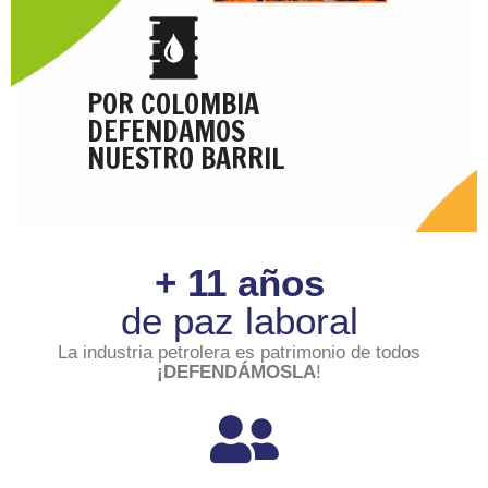
POR COLOMBIA
DEFENDAMOS
NUESTRO BARRIL
+ 11 años
de paz laboral
La industria petrolera es patrimonio de todos
¡DEFENDÁMOSLA
!