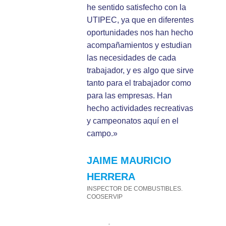
he sentido satisfecho con la
UTIPEC, ya que en diferentes
oportunidades nos han hecho
acompañamientos y estudian
e
las necesidades de cada
trabajador, y es algo que sirve
tanto para el trabajador como
para las empresas. Han
hecho actividades recreativas
y campeonatos aquí en el
campo.»
JAIME MAURICIO
HERRERA
INSPECTOR DE COMBUSTIBLES.
COOSERVIP