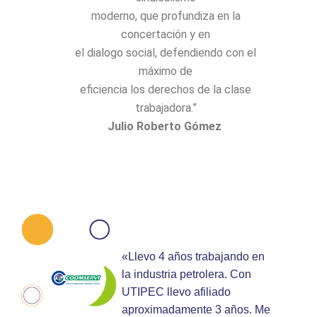
moderno, que profundiza en la
concertación y en
el dialogo social, defendiendo con el
máximo de
eficiencia los derechos de la clase
trabajadora.”
Julio Roberto Gómez
,
«Llevo 4 años trabajando en
la industria petrolera. Con
UTIPEC llevo afiliado
aproximadamente 3 años. Me