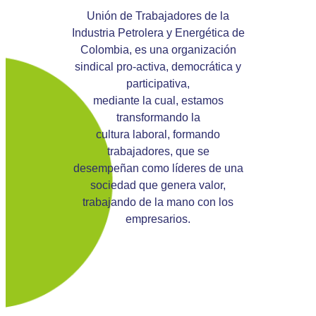
Unión de Trabajadores de la
Industria Petrolera y Energética de
Colombia, es una organización
sindical pro-activa, democrática y
participativa,
mediante la cual, estamos
transformando la
cultura laboral, formando
trabajadores, que se
desempeñan como líderes de una
sociedad que genera valor,
trabajando de la mano con los
empresarios.