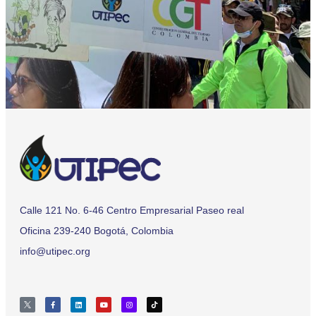
Calle 121 No. 6-46 Centro Empresarial Paseo real
Oficina 239-240 Bogotá, Colombia
info@utipec.org