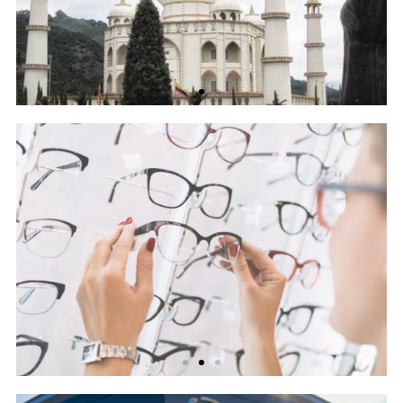
Parque
Jaime Duque