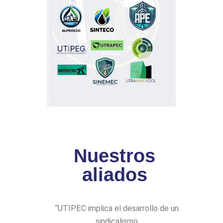
Nuestros
aliados
“UTIPEC implica el desarrollo de un
sindicalismo