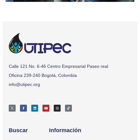
Calle 121 No. 6-46 Centro Empresarial Paseo real
Oficina 239-240 Bogotá, Colombia
info@utipec.org
Buscar
Información