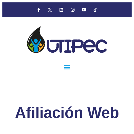
Afiliación Web